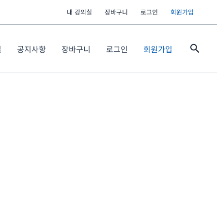
내 강의실
장바구니
로그인
회원가입
검
실
공지사항
장바구니
로그인
회원가입
색