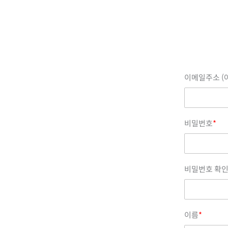
이메일주소 (
비밀번호
*
비밀번호 확
이름
*