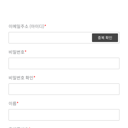
이메일주소 (아이디)
*
중복 확인
비밀번호
*
비밀번호 확인
*
이름
*