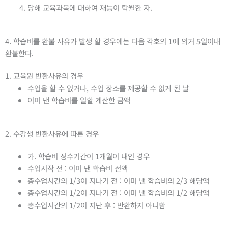
당해 교육과목에 대하여 재능이 탁월한 자.
4. 학습비를 환불 사유가 발생 할 경우에는 다음 각호의 1에 의거 5일이내
환불한다.
1. 교육원 반환사유의 경우
수업을 할 수 없거나, 수업 장소를 제공할 수 없게 된 날
이미 낸 학습비를 일할 계산한 금액
2. 수강생 반환사유에 따른 경우
가. 학습비 징수기간이 1개월이 내인 경우
수업시작 전 : 이미 낸 학습비 전액
총수업시간의 1/3이 지나기 전 : 이미 낸 학습비의 2/3 해당액
총수업시간의 1/2이 지나기 전 : 이미 낸 학습비의 1/2 해당액
총수업시간의 1/2이 지난 후 : 반환하지 아니함