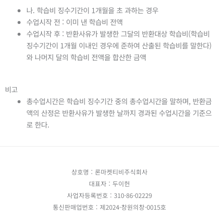
나. 학습비 징수기간이 1개월을 초 과하는 경우
수업시작 전 : 이미 낸 학습비 전액
수업시작 후 : 반환사유가 발생한 그달의 반환대상 학습비(학습비
징수기간이 1개월 이내인 경우에 준하여 산출된 학습비를 말한다)
와 나머지 달의 학습비 전액을 합산한 금액
비고
총수업시간은 학습비 징수기간 중의 총수업시간을 말하며, 반환금
액의 산정은 반환사유가 발생한 날까지 경과된 수업시간을 기준으
로 한다.
상호명 : 론마켓티비주식회사
대표자 : 두이헌
사업자등록번호 : 310-86-02229
통신판매업번호 : 제2024-창원의창-0015호